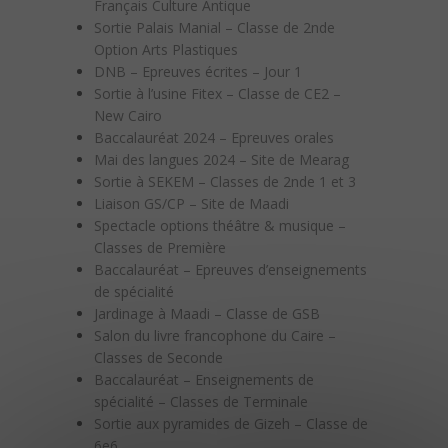
Français Culture Antique
Sortie Palais Manial – Classe de 2nde
Option Arts Plastiques
DNB – Epreuves écrites – Jour 1
Sortie à l’usine Fitex – Classe de CE2 –
New Cairo
Baccalauréat 2024 – Epreuves orales
Mai des langues 2024 – Site de Mearag
Sortie à SEKEM – Classes de 2nde 1 et 3
Liaison GS/CP – Site de Maadi
Spectacle options théâtre & musique –
Classes de Première
Baccalauréat – Epreuves d’enseignements
de spécialité
Jardinage à Maadi – Classe de GSB
Salon du livre francophone du Caire –
Classes de Seconde
Baccalauréat – Enseignements de
spécialité – Classes de Terminale
Sortie aux pyramides de Gizeh – Classe de
6e6