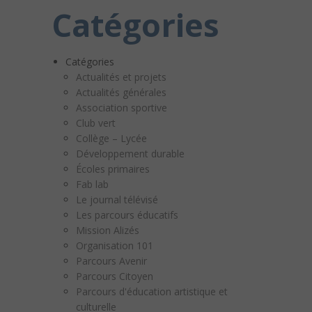
Catégories
Catégories
Actualités et projets
Actualités générales
Association sportive
Club vert
Collège – Lycée
Développement durable
Écoles primaires
Fab lab
Le journal télévisé
Les parcours éducatifs
Mission Alizés
Organisation 101
Parcours Avenir
Parcours Citoyen
Parcours d'éducation artistique et
culturelle