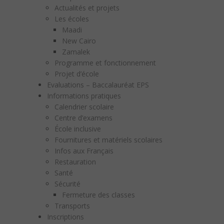
Actualités et projets
Les écoles
Maadi
New Cairo
Zamalek
Programme et fonctionnement
Projet d’école
Evaluations – Baccalauréat EPS
Informations pratiques
Calendrier scolaire
Centre d’examens
École inclusive
Fournitures et matériels scolaires
Infos aux Français
Restauration
Santé
Sécurité
Fermeture des classes
Transports
Inscriptions