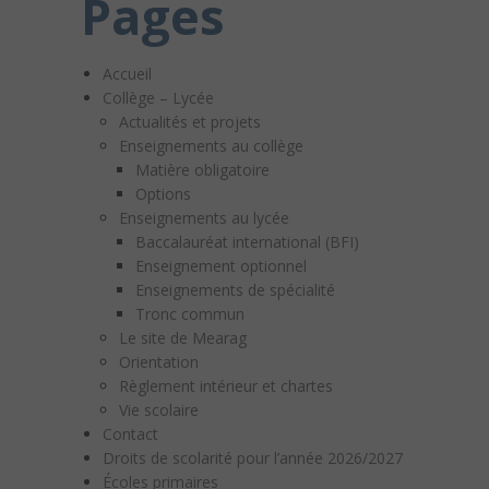
Pages
Accueil
Collège – Lycée
Actualités et projets
Enseignements au collège
Matière obligatoire
Options
Enseignements au lycée
Baccalauréat international (BFI)
Enseignement optionnel
Enseignements de spécialité
Tronc commun
Le site de Mearag
Orientation
Règlement intérieur et chartes
Vie scolaire
Contact
Droits de scolarité pour l’année 2026/2027
Écoles primaires