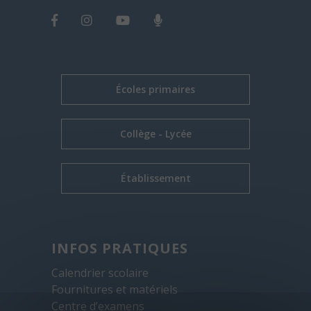
Écoles primaires
Collège - Lycée
Établissement
INFOS PRATIQUES
Calendrier scolaire
Fournitures et matériels
Centre d’examens