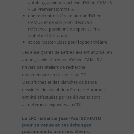
autobiographique inachevé d’Albert CAMUS
« Le Premier Homme »,
une rencontre littéraire autour d’Albert
CAMUS et de son profil d’écrivain
référence, passionné du sport et Prix
Nobel de Littérature,
et des Master-Class pour l’option théâtre.
Les enseignants de Lettres avaient abordé, en
amont, la vie et l’œuvre d’Albert CAMUS à
travers des ateliers de recherche
documentaire en classe et au CDI.
Des affiches et des planches de bande
dessinée s’inspirant du « Premier Homme »
ont été effectuées par les élèves et sont
actuellement exposées au CDI.
Le LFC remercie Jean-Paul SCHINTU
pour sa venue et ses échanges
passionnants avec nos élèves.