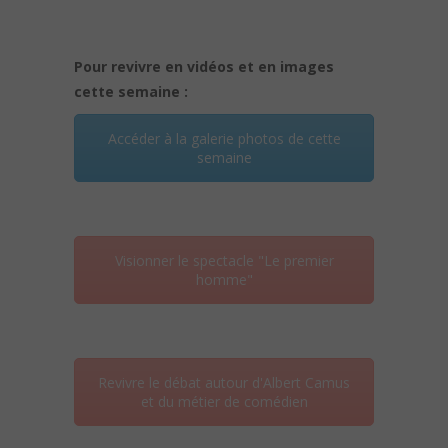
Pour revivre en vidéos et en images
cette semaine :
Accéder à la galerie photos de cette
semaine
Visionner le spectacle "Le premier
homme"
Revivre le débat autour d'Albert Camus
et du métier de comédien