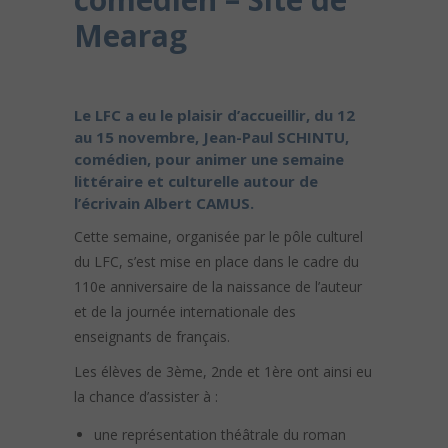
Mearag
Le LFC a eu le plaisir d’accueillir, du 12
au 15 novembre, Jean-Paul SCHINTU,
comédien, pour animer une semaine
littéraire et culturelle autour de
l’écrivain Albert CAMUS.
Cette semaine, organisée par le pôle culturel
du LFC, s’est mise en place dans le cadre du
110e anniversaire de la naissance de l’auteur
et de la journée internationale des
enseignants de français.
Les élèves de 3ème, 2nde et 1ère ont ainsi eu
la chance d’assister à :
une représentation théâtrale du roman