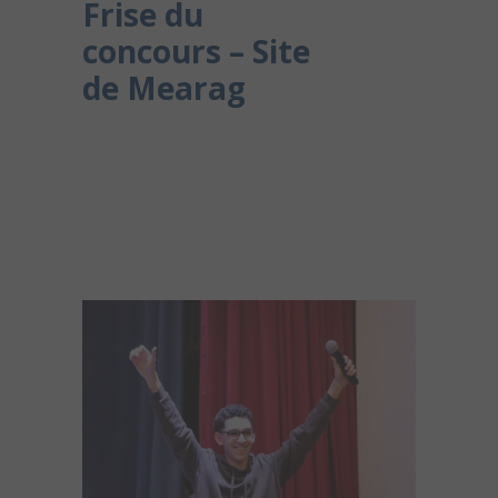
Frise du
concours – Site
de Mearag