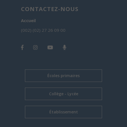
CONTACTEZ-NOUS
Accueil
(002) (02) 27 26 09 00
Écoles primaires
Collège - Lycée
Établissement