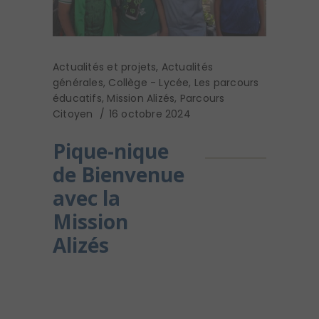
Actualités et projets
,
Actualités
générales
,
Collège - Lycée
,
Les parcours
éducatifs
,
Mission Alizés
,
Parcours
Citoyen
16 octobre 2024
Pique-nique
de Bienvenue
avec la
Mission
Alizés