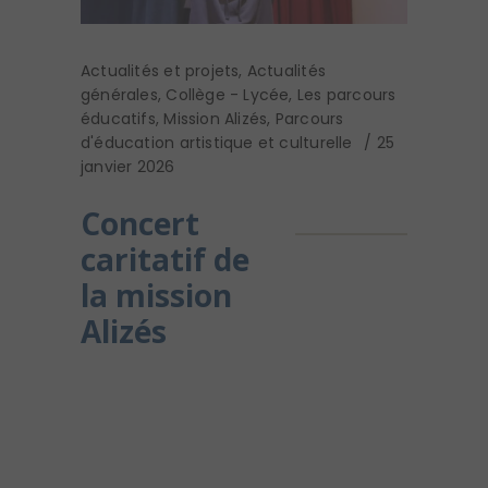
Actualités et projets
,
Actualités
générales
,
Collège - Lycée
,
Les parcours
éducatifs
,
Mission Alizés
,
Parcours
d'éducation artistique et culturelle
25
janvier 2026
Concert
caritatif de
la mission
Alizés