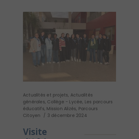
Actualités et projets
,
Actualités
générales
,
Collège - Lycée
,
Les parcours
éducatifs
,
Mission Alizés
,
Parcours
Citoyen
3 décembre 2024
Visite