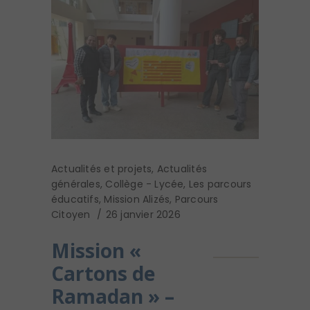
Actualités et projets
,
Actualités
générales
,
Collège - Lycée
,
Les parcours
éducatifs
,
Mission Alizés
,
Parcours
Citoyen
26 janvier 2026
Mission «
Cartons de
Ramadan » –