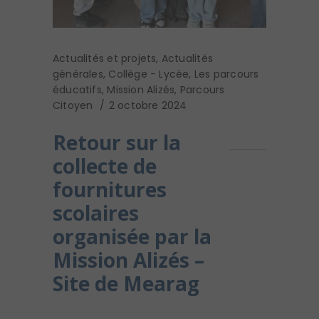
Actualités et projets
,
Actualités
générales
,
Collège - Lycée
,
Les parcours
éducatifs
,
Mission Alizés
,
Parcours
Citoyen
2 octobre 2024
Retour sur la
collecte de
fournitures
scolaires
organisée par la
Mission Alizés –
Site de Mearag