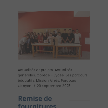
Actualités et projets
,
Actualités
générales
,
Collège - Lycée
,
Les parcours
éducatifs
,
Mission Alizés
,
Parcours
Citoyen
29 septembre 2025
Remise de
fournitures