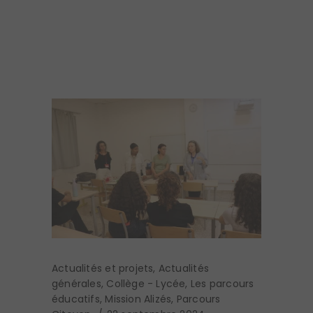
Actualités et projets
,
Actualités
générales
,
Collège - Lycée
,
Les parcours
éducatifs
,
Mission Alizés
,
Parcours