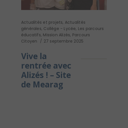
Actualités et projets
,
Actualités
générales
,
Collège - Lycée
,
Les parcours
éducatifs
,
Mission Alizés
,
Parcours
Citoyen
27 septembre 2025
Vive la
rentrée avec
Alizés ! – Site
de Mearag