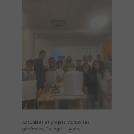
Actualités et projets
,
Actualités
générales
,
Collège - Lycée
,