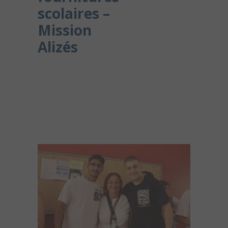
scolaires –
Mission
Alizés