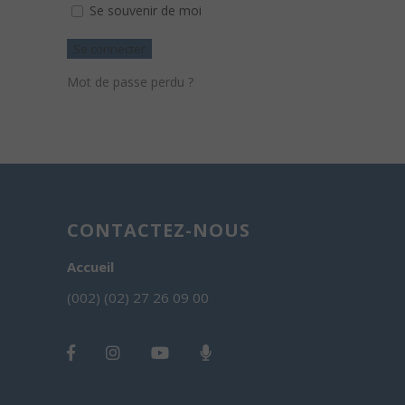
Se souvenir de moi
Se connecter
Mot de passe perdu ?
CONTACTEZ-NOUS
Accueil
(002) (02) 27 26 09 00