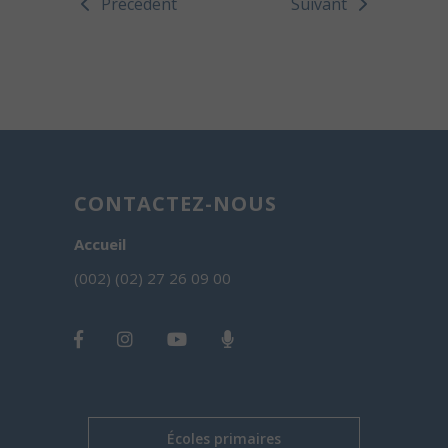
Précédent
Suivant
CONTACTEZ-NOUS
Accueil
(002) (02) 27 26 09 00
Écoles primaires