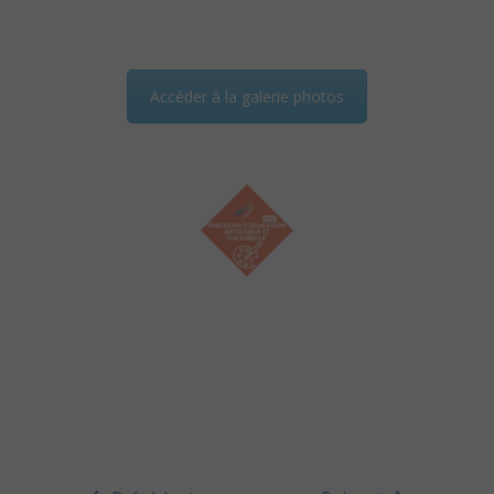
Accéder à la galerie photos