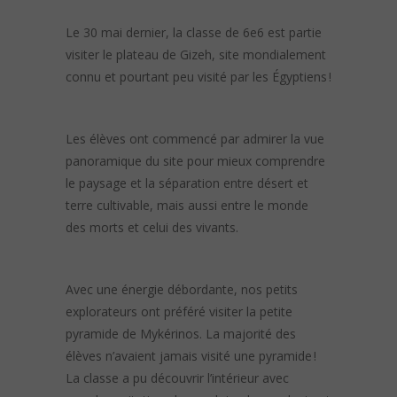
Le 30 mai dernier, la classe de 6e6 est partie
visiter le plateau de Gizeh, site mondialement
connu et pourtant peu visité par les Égyptiens !
Les élèves ont commencé par admirer la vue
panoramique du site pour mieux comprendre
le paysage et la séparation entre désert et
terre cultivable, mais aussi entre le monde
des morts et celui des vivants.
Avec une énergie débordante, nos petits
explorateurs ont préféré visiter la petite
pyramide de Mykérinos. La majorité des
élèves n’avaient jamais visité une pyramide !
La classe a pu découvrir l’intérieur avec