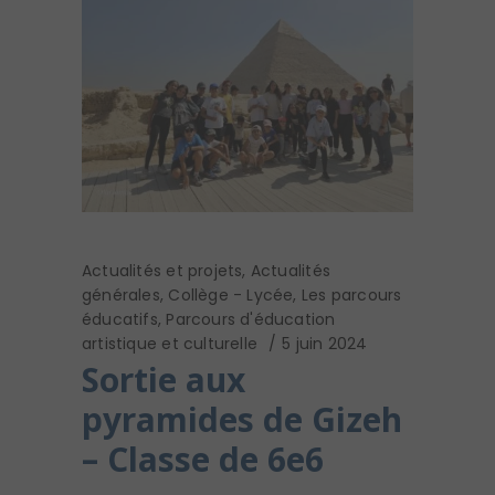
Actualités et projets
,
Actualités
générales
,
Collège - Lycée
,
Les parcours
éducatifs
,
Parcours d'éducation
artistique et culturelle
5 juin 2024
Sortie aux
pyramides de Gizeh
– Classe de 6e6