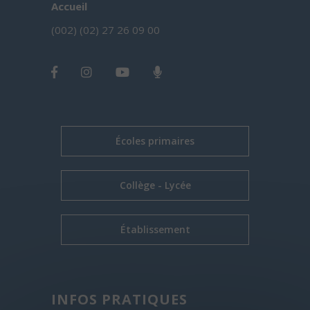
Accueil
(002) (02) 27 26 09 00
Écoles primaires
Collège - Lycée
Établissement
INFOS PRATIQUES