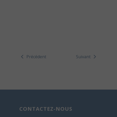
Précédent
Suivant
CONTACTEZ-NOUS