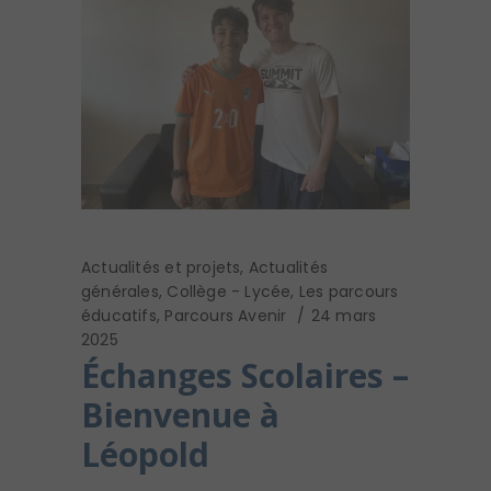
Actualités et projets
,
Actualités
générales
,
Collège - Lycée
,
Les parcours
éducatifs
,
Parcours Avenir
24 mars
2025
Échanges Scolaires –
Bienvenue à
Léopold