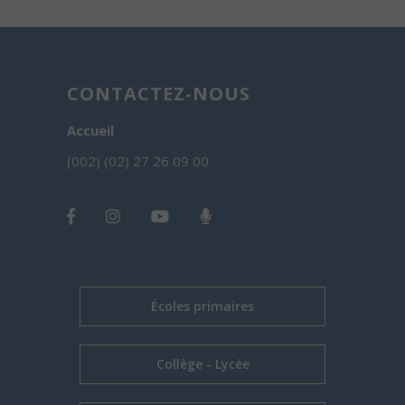
CONTACTEZ-NOUS
Accueil
(002) (02) 27 26 09 00
Écoles primaires
Collège - Lycée