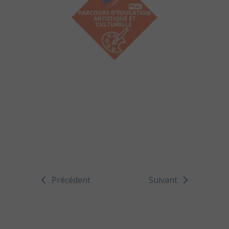
Précédent
Suivant