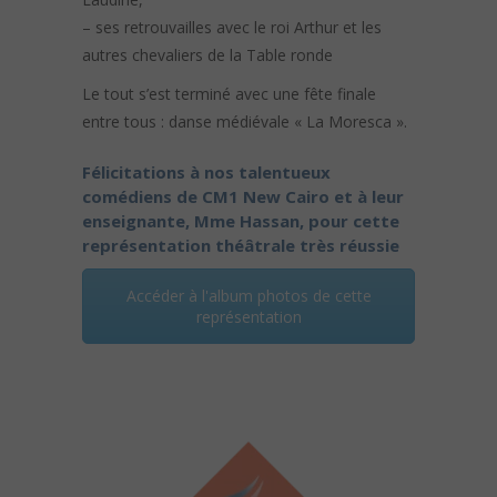
– ses retrouvailles avec le roi Arthur et les
autres chevaliers de la Table ronde
Le tout s’est terminé avec une fête finale
entre tous : danse médiévale « La Moresca ».
Félicitations à nos talentueux
comédiens de CM1 New Cairo et à leur
enseignante, Mme Hassan, pour cette
représentation théâtrale très réussie
Accéder à l'album photos de cette
représentation