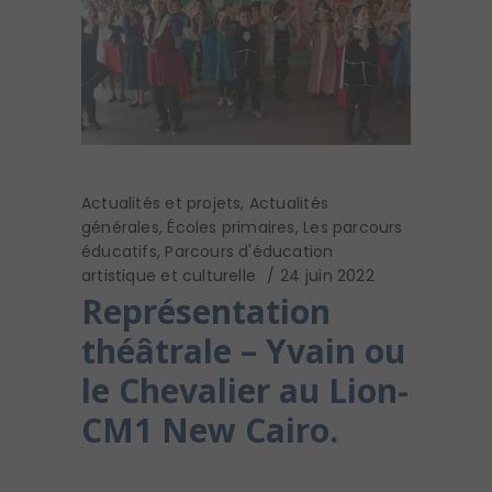
Actualités et projets
,
Actualités
générales
,
Écoles primaires
,
Les parcours
éducatifs
,
Parcours d'éducation
artistique et culturelle
24 juin 2022
Représentation
théâtrale – Yvain ou
le Chevalier au Lion-
CM1 New Cairo.