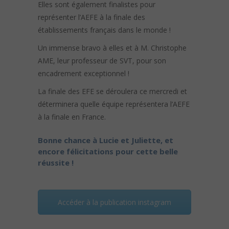
Elles sont également finalistes pour
représenter l’AEFE à la finale des
établissements français dans le monde !
Un immense bravo à elles et à M. Christophe
AME, leur professeur de SVT, pour son
encadrement exceptionnel !
La finale des EFE se déroulera ce mercredi et
déterminera quelle équipe représentera l’AEFE
à la finale en France.
Bonne chance à Lucie et Juliette, et
encore félicitations pour cette belle
réussite !
Accéder à la publication instagram