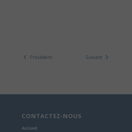
Précédent
Suivant
CONTACTEZ-NOUS
Accueil