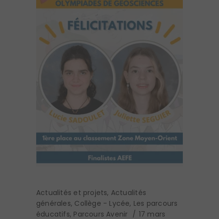
Actualités et projets
,
Actualités
générales
,
Collège - Lycée
,
Les parcours
éducatifs
,
Parcours Avenir
17 mars