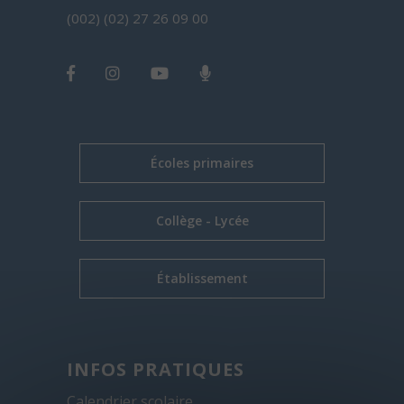
(002) (02) 27 26 09 00
Écoles primaires
Collège - Lycée
Établissement
INFOS PRATIQUES
Calendrier scolaire