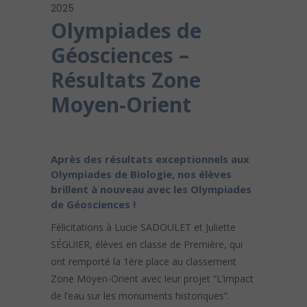
2025
Olympiades de
Géosciences –
Résultats Zone
Moyen-Orient
Après des résultats exceptionnels aux
Olympiades de Biologie, nos élèves
brillent à nouveau avec les Olympiades
de Géosciences !
Félicitations à Lucie SADOULET et Juliette
SÉGUIER, élèves en classe de Première, qui
ont remporté la 1ère place au classement
Zone Moyen-Orient avec leur projet “L’impact
de l’eau sur les monuments historiques”.