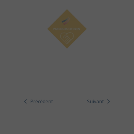
Précédent
Suivant