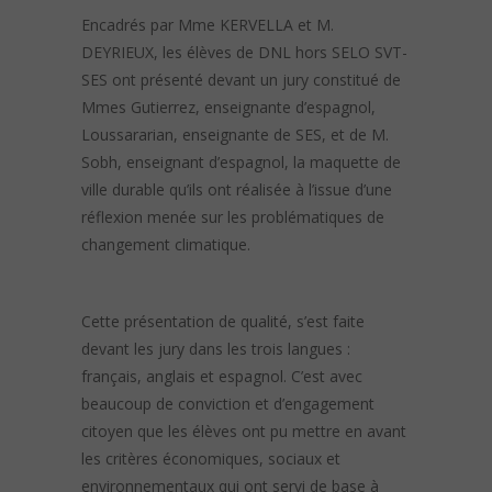
Encadrés par Mme KERVELLA et M.
DEYRIEUX, les élèves de DNL hors SELO SVT-
SES ont présenté devant un jury constitué de
Mmes Gutierrez, enseignante d’espagnol,
Loussararian, enseignante de SES, et de M.
Sobh, enseignant d’espagnol, la maquette de
ville durable qu’ils ont réalisée à l’issue d’une
réflexion menée sur les problématiques de
changement climatique.
Cette présentation de qualité, s’est faite
devant les jury dans les trois langues :
français, anglais et espagnol. C’est avec
beaucoup de conviction et d’engagement
citoyen que les élèves ont pu mettre en avant
les critères économiques, sociaux et
environnementaux qui ont servi de base à