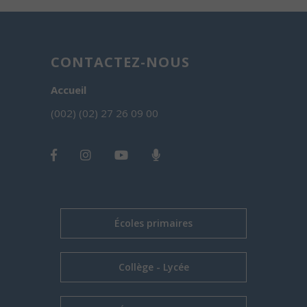
CONTACTEZ-NOUS
Accueil
(002) (02) 27 26 09 00
Écoles primaires
Collège - Lycée