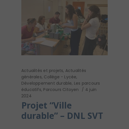
Actualités et projets
,
Actualités
générales
,
Collège - Lycée
,
Développement durable
,
Les parcours
éducatifs
,
Parcours Citoyen
4 juin
2024
Projet “Ville
durable” – DNL SVT