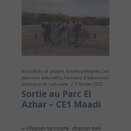
Actualités et projets
,
Écoles primaires
,
Les
parcours éducatifs
,
Parcours d'éducation
artistique et culturelle
11 février 2022
Sortie au Parc El
Azhar – CE1 Maadi
« Chacun sa route, chacun son