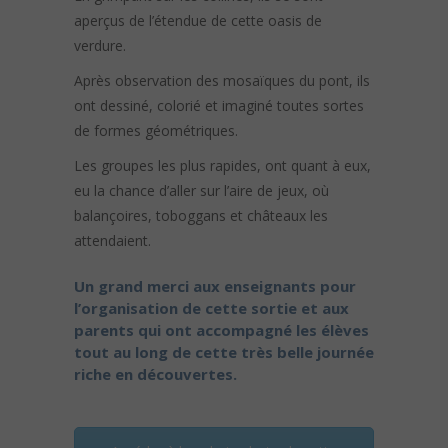
aperçus de l’étendue de cette oasis de
verdure.
Après observation des mosaïques du pont, ils
ont dessiné, colorié et imaginé toutes sortes
de formes géométriques.
Les groupes les plus rapides, ont quant à eux,
eu la chance d’aller sur l’aire de jeux, où
balançoires, toboggans et châteaux les
attendaient.
Un grand merci aux enseignants pour
l’organisation de cette sortie et aux
parents qui ont accompagné les élèves
tout au long de cette très belle journée
riche en découvertes.