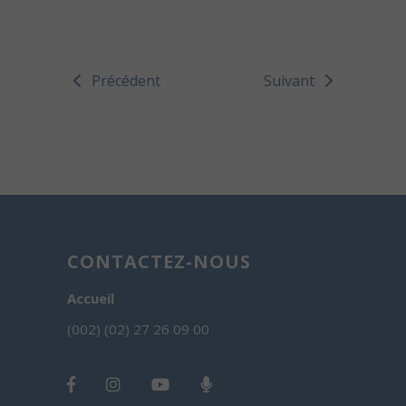
Précédent
Suivant
CONTACTEZ-NOUS
Accueil
(002) (02) 27 26 09 00