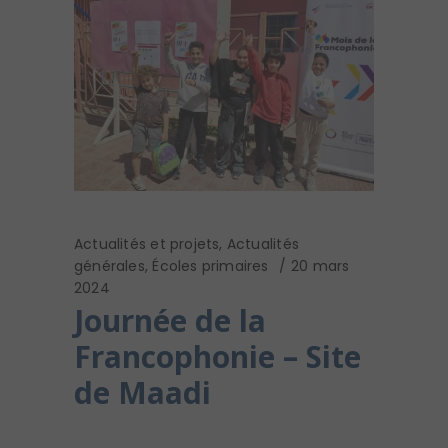
Actualités et projets
,
Actualités
générales
,
Écoles primaires
20 mars
2024
Journée de la
Francophonie – Site
de Maadi