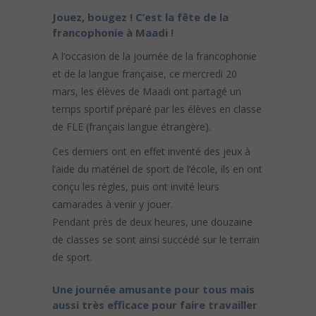
Jouez, bougez ! C’est la fête de la
francophonie à Maadi !
A l’occasion de la journée de la francophonie
et de la langue française, ce mercredi 20
mars, les élèves de Maadi ont partagé un
temps sportif préparé par les élèves en classe
de FLE (français langue étrangère).
Ces derniers ont en effet inventé des jeux à
l’aide du matériel de sport de l’école, ils en ont
conçu les règles, puis ont invité leurs
camarades à venir y jouer.
Pendant près de deux heures, une douzaine
de classes se sont ainsi succédé sur le terrain
de sport.
Une journée amusante pour tous mais
aussi très efficace pour faire travailler