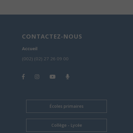
CONTACTEZ-NOUS
Accueil
(002) (02) 27 26 09 00
Écoles primaires
Collège - Lycée