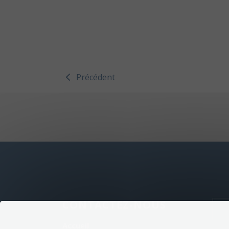
Précédent
CONTACTEZ-NOUS
Accueil