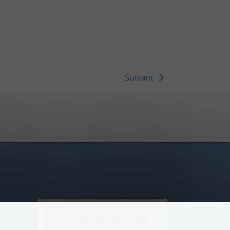
Suivant