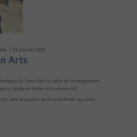
lle
22 janvier 2023
n Arts
islamiques du Caire dans le cadre de l’enseignement
rapioni, Madame Poirier et Madame Afif.
zz dans le quartier de Khan al-Khalili, au centre