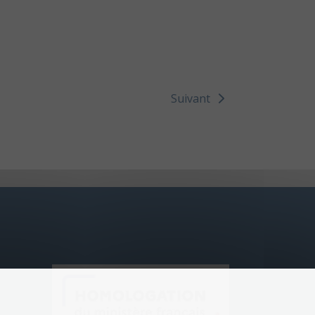
Suivant