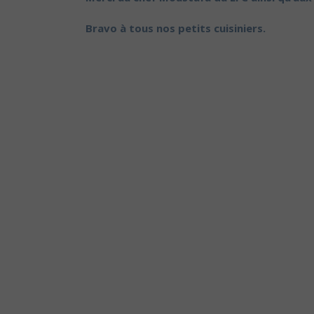
Bravo à tous nos petits cuisiniers.