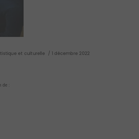
istique et culturelle
1 décembre 2022
 de :