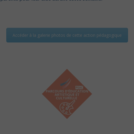
Accéder à la galerie photos de cette action pédagogique