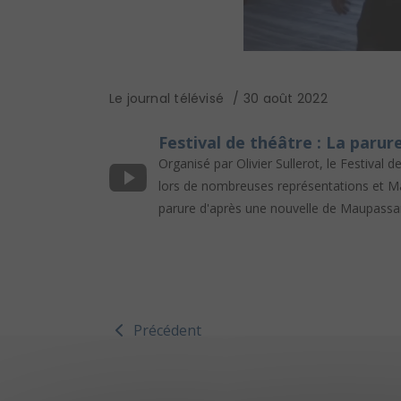
Le journal télévisé
30 août 2022
Festival de théâtre : La parur
Organisé par Olivier Sullerot, le Festiva
lors de nombreuses représentations et Ma
parure d'après une nouvelle de Maupassa
Précédent