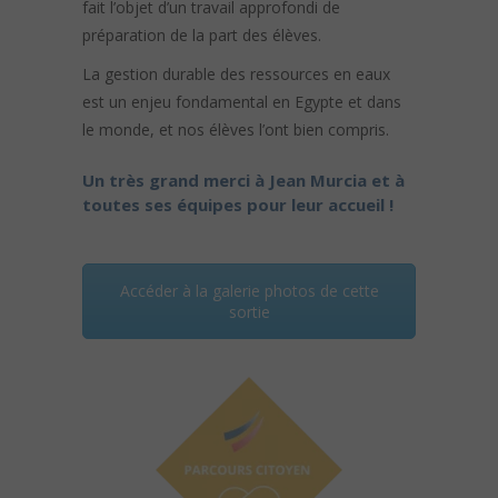
fait l’objet d’un travail approfondi de
préparation de la part des élèves.
La gestion durable des ressources en eaux
est un enjeu fondamental en Egypte et dans
le monde, et nos élèves l’ont bien compris.
Un très grand merci à Jean Murcia et à
toutes ses équipes pour leur accueil !
Accéder à la galerie photos de cette
sortie