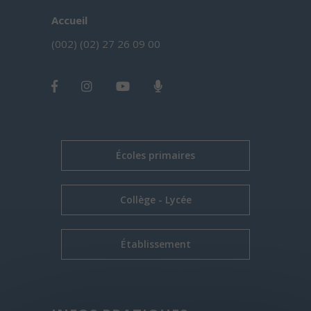
Accueil
(002) (02) 27 26 09 00
Écoles primaires
Collège - Lycée
Établissement