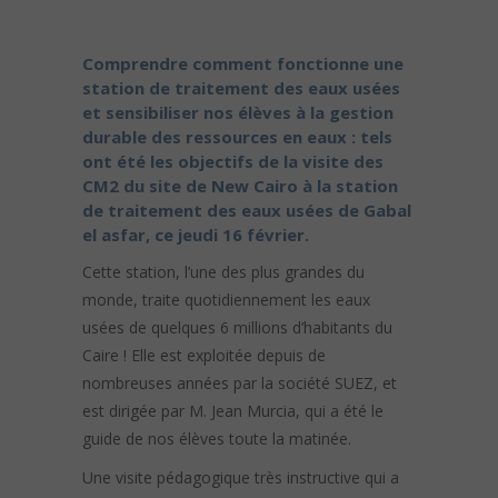
Comprendre comment fonctionne une
station de traitement des eaux usées
et sensibiliser nos élèves à la gestion
durable des ressources en eaux : tels
ont été les objectifs de la visite des
CM2 du site de New Cairo à la station
de traitement des eaux usées de Gabal
el asfar, ce jeudi 16 février.
Cette station, l’une des plus grandes du
monde, traite quotidiennement les eaux
usées de quelques 6 millions d’habitants du
Caire ! Elle est exploitée depuis de
nombreuses années par la société SUEZ, et
est dirigée par M. Jean Murcia, qui a été le
guide de nos élèves toute la matinée.
Une visite pédagogique très instructive qui a