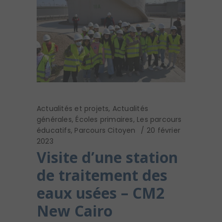
Actualités et projets
,
Actualités
générales
,
Écoles primaires
,
Les parcours
éducatifs
,
Parcours Citoyen
20 février
2023
Visite d’une station
de traitement des
eaux usées – CM2
New Cairo