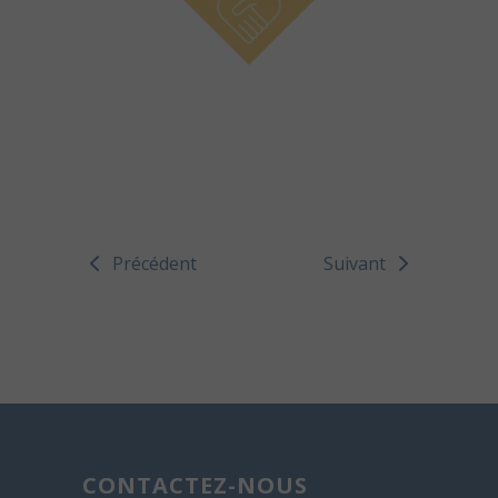
Précédent
Suivant
CONTACTEZ-NOUS