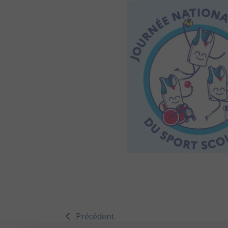
Précédent