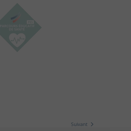
Suivant