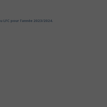
du LFC pour l’année 2023/2024.