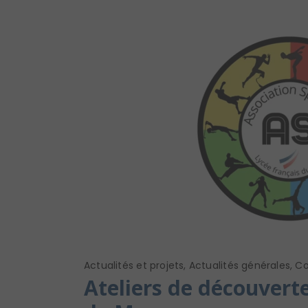
Actualités et projets
,
Actualités générales
,
Co
Ateliers de découverte