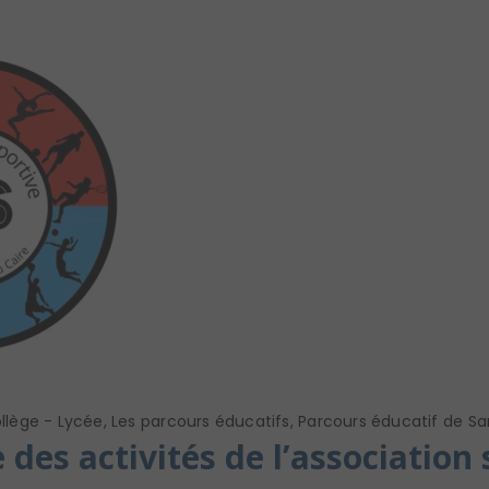
llège - Lycée
,
Les parcours éducatifs
,
Parcours éducatif de Sa
 des activités de l’association 