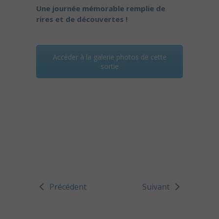
Une journée mémorable remplie de
rires et de découvertes !
Accéder à la galerie photos de cette
sortie
Précédent
Suivant