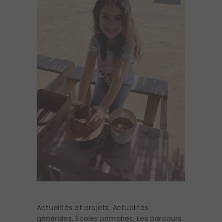
Actualités et projets
,
Actualités
générales
,
Écoles primaires
,
Les parcours