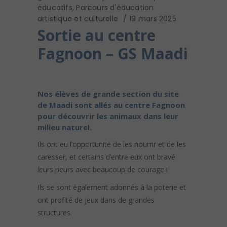
éducatifs
,
Parcours d'éducation
artistique et culturelle
19 mars 2025
Sortie au centre
Fagnoon – GS Maadi
Nos élèves de grande section du site
de Maadi sont allés au centre Fagnoon
pour découvrir les animaux dans leur
milieu naturel.
Ils ont eu l’opportunité de les nourrir et de les
caresser, et certains d’entre eux ont bravé
leurs peurs avec beaucoup de courage !
Ils se sont également adonnés à la poterie et
ont profité de jeux dans de grandes
structures.