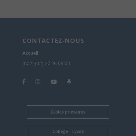
CONTACTEZ-NOUS
Accueil
(002) (02) 27 26 09 00
Écoles primaires
Collège - Lycée