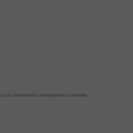
cours d'éducation artistique et culturelle
,