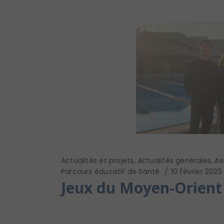
Actualités et projets
,
Actualités générales
,
As
Parcours éducatif de Santé
10 février 2025
Jeux du Moyen-Orient