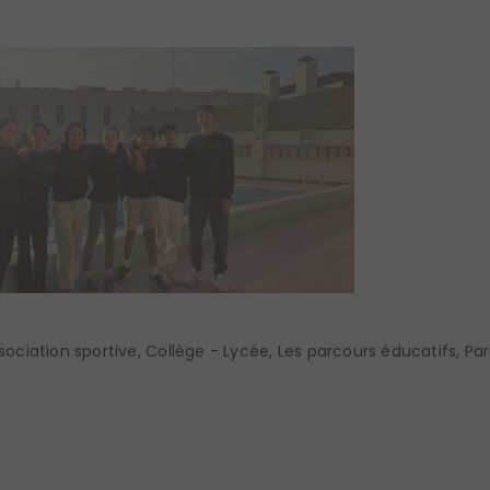
sociation sportive
,
Collège - Lycée
,
Les parcours éducatifs
,
Par