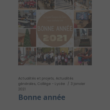
Actualités et projets
,
Actualités
générales
,
Collège - Lycée
3 janvier
2021
Bonne année