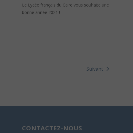
Le Lycée français du Caire vous souhaite une
bonne année 2021 !
Suivant
CONTACTEZ-NOUS