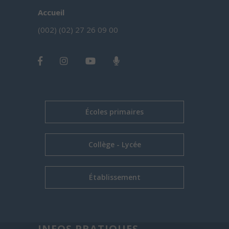
Accueil
(002) (02) 27 26 09 00
Écoles primaires
Collège - Lycée
Établissement
INFOS PRATIQUES