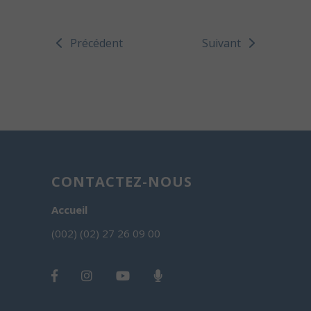
Précédent
Suivant
CONTACTEZ-NOUS
Accueil
(002) (02) 27 26 09 00