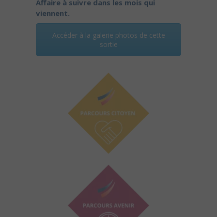
Affaire à suivre dans les mois qui
viennent.
Accéder à la galerie photos de cette
sortie