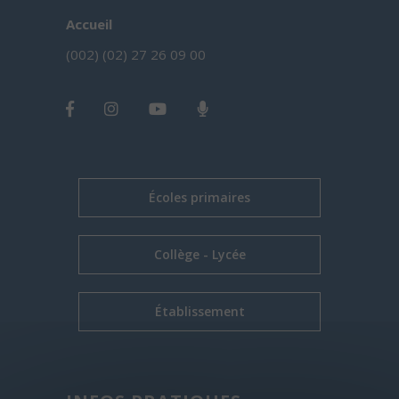
Accueil
(002) (02) 27 26 09 00
Écoles primaires
Collège - Lycée
Établissement