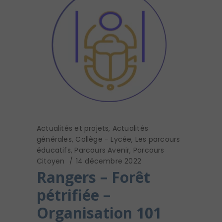
Actualités et projets
,
Actualités
générales
,
Collège - Lycée
,
Les parcours
éducatifs
,
Parcours Avenir
,
Parcours
Citoyen
14 décembre 2022
Rangers – Forêt
pétrifiée –
Organisation 101