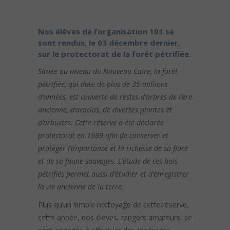
Nos élèves de l’organisation 101 se
sont rendus, le 03 décembre dernier,
sur le protectorat de la forêt pétrifiée.
Située au niveau du Nouveau Caire, la forêt
pétrifiée, qui date de plus de 35 millions
d’années, est couverte de restes d’arbres de l’ère
ancienne, d’acacias, de diverses plantes et
d’arbustes. Cette réserve a été déclarée
protectorat en 1989 afin de conserver et
protéger l’importance et la richesse de sa flore
et de sa faune sauvages. L’étude de ces bois
pétrifiés permet aussi d’étudier et d’enregistrer
la vie ancienne de la terre.
Plus qu’un simple nettoyage de cette réserve,
cette année, nos élèves, rangers amateurs, se