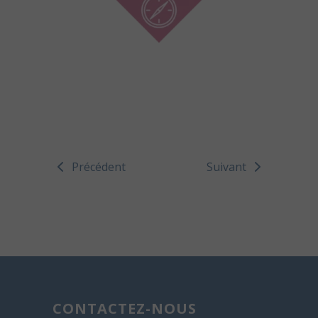
Précédent
Suivant
CONTACTEZ-NOUS