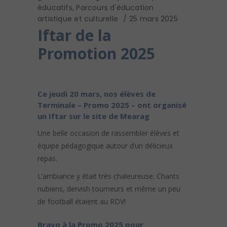
éducatifs
,
Parcours d'éducation
artistique et culturelle
25 mars 2025
Iftar de la
Promotion 2025
Ce jeudi 20 mars, nos élèves de
Terminale – Promo 2025 – ont organisé
un Iftar sur le site de Mearag
Une belle occasion de rassembler élèves et
équipe pédagogique autour d’un délicieux
repas.
L’ambiance y était très chaleureuse. Chants
nubiens, dervish tourneurs et même un peu
de football étaient au RDV!
Bravo à la Promo 2025 pour