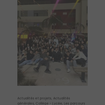
Actualités et projets
,
Actualités
générales
,
Collège - Lycée
,
Les parcours