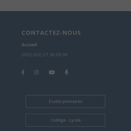
CONTACTEZ-NOUS
Accueil
(002) (02) 27 26 09 00
Écoles primaires
Collège - Lycée