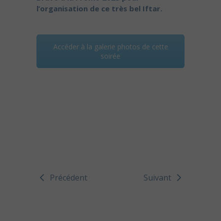
l’organisation de ce très bel Iftar.
Accéder à la galerie photos de cette
soirée
Précédent
Suivant