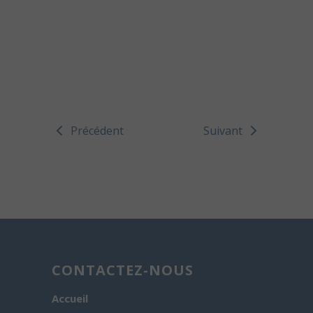
Précédent
Suivant
CONTACTEZ-NOUS
Accueil