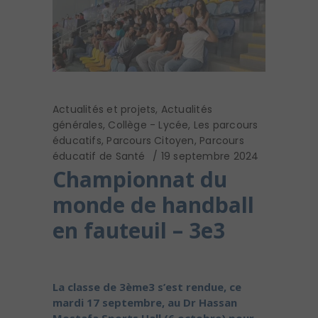
Actualités et projets
,
Actualités
générales
,
Collège - Lycée
,
Les parcours
éducatifs
,
Parcours Citoyen
,
Parcours
éducatif de Santé
19 septembre 2024
Championnat du
monde de handball
en fauteuil – 3e3
La classe de 3ème3 s’est rendue, ce
mardi 17 septembre, au Dr Hassan