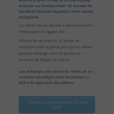
Mostafa Sports Hall (6 octobre) pour
assister au championnat du monde de
handball fauteuil organisé cette année
en Égypte.
Les élèves ont pu assister à deux rencontres :
France Japon et Égypte Chili.
À l’issue de ces matchs, un temps de
rencontre a été organisé pour que les élèves
puissent échanger avec les joueurs et
joueuses de l’équipe de France.
Les échanges ont été très riches et ce
moment privilégié avec les joueurs a
été très apprécié des élèves.
Accéder à la galerie photos de cette
sortie