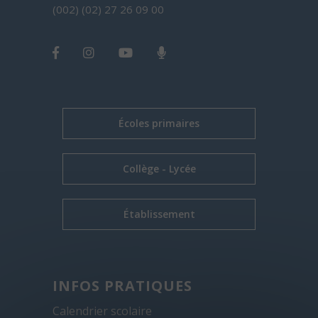
(002) (02) 27 26 09 00
Écoles primaires
Collège - Lycée
Établissement
INFOS PRATIQUES
Calendrier scolaire