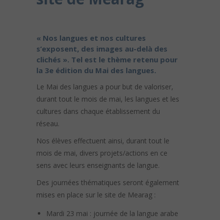
« Nos langues et nos cultures
s’exposent, des images au-delà des
clichés ». Tel est le thème retenu pour
la 3e édition du Mai des langues.
Le Mai des langues a pour but de valoriser,
durant tout le mois de mai, les langues et les
cultures dans chaque établissement du
réseau.
Nos élèves effectuent ainsi, durant tout le
mois de mai, divers projets/actions en ce
sens avec leurs enseignants de langue.
Des journées thématiques seront également
mises en place sur le site de Mearag :
Mardi 23 mai : journée de la langue arabe