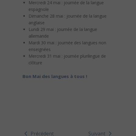
Mercredi 24 mai : journée de la langue
espagnole
Dimanche 28 mai : journée de la langue
anglaise
Lundi 29 mai : journée de la langue
allemande
Mardi 30 mai : journée des langues non
enseignées
Mercredi 31 mai : journée plurilingue de
clôture
Bon Mai des langues à tous !
Précédent
Suivant