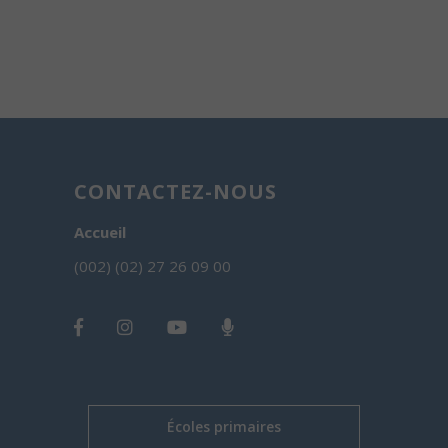
CONTACTEZ-NOUS
Accueil
(002) (02) 27 26 09 00
Écoles primaires