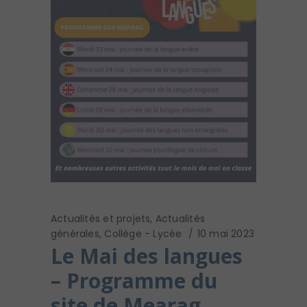
Actualités et projets
,
Actualités
générales
,
Collège - Lycée
10 mai 2023
Le Mai des langues
– Programme du
site de Mearag