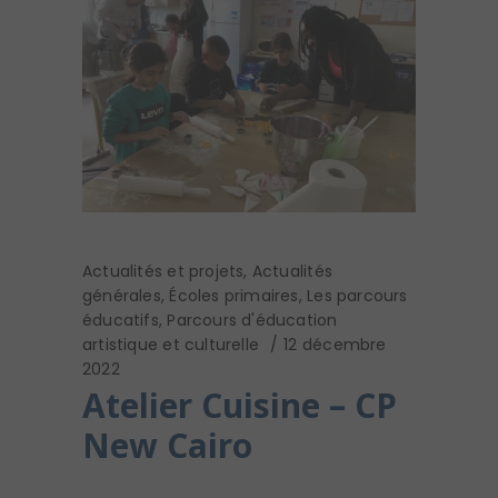
Actualités et projets
,
Actualités
générales
,
Écoles primaires
,
Les parcours
éducatifs
,
Parcours d'éducation
artistique et culturelle
12 décembre
2022
Atelier Cuisine – CP
New Cairo