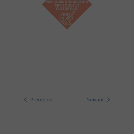
Précédent
Suivant