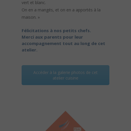
vert et blanc.
On en a mangés, et on en a apportés à la
maison. »
Félicitations à nos petits chefs.
Merci aux parents pour leur
accompagnement tout au long de cet
atelier.
Accéder à la galerie photos de cet
atelier cuisine