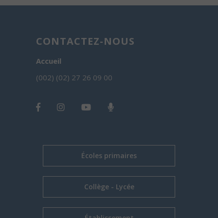
CONTACTEZ-NOUS
Accueil
(002) (02) 27 26 09 00
Écoles primaires
Collège - Lycée
Établissement