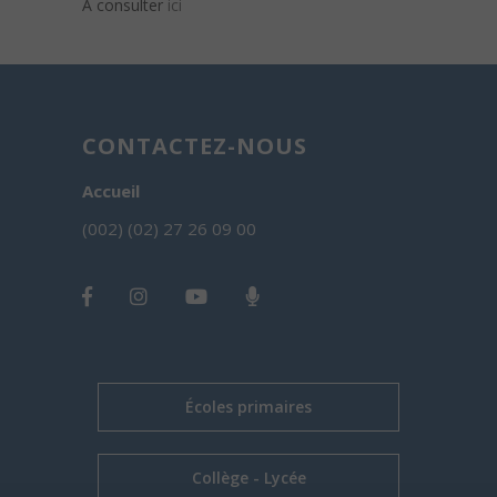
A consulter
ici
CONTACTEZ-NOUS
Accueil
(002) (02) 27 26 09 00
Écoles primaires
Collège - Lycée