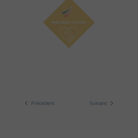
Précédent
Suivant