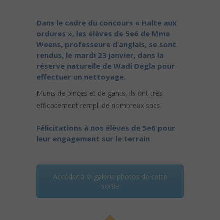
Dans le cadre du concours « Halte aux
ordures », les élèves de 5e6 de Mme
Weens, professeure d’anglais, se sont
rendus, le mardi 23 janvier, dans la
réserve naturelle de Wadi Degla pour
effectuer un nettoyage.
Munis de pinces et de gants, ils ont très
efficacement rempli de nombreux sacs.
Félicitations à nos élèves de 5e6 pour
leur engagement sur le terrain
Accéder à la galerie photos de cette
sortie