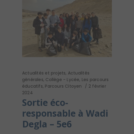
Actualités et projets
,
Actualités
générales
,
Collège - Lycée
,
Les parcours
éducatifs
,
Parcours Citoyen
2 février
2024
Sortie éco-
responsable à Wadi
Degla – 5e6