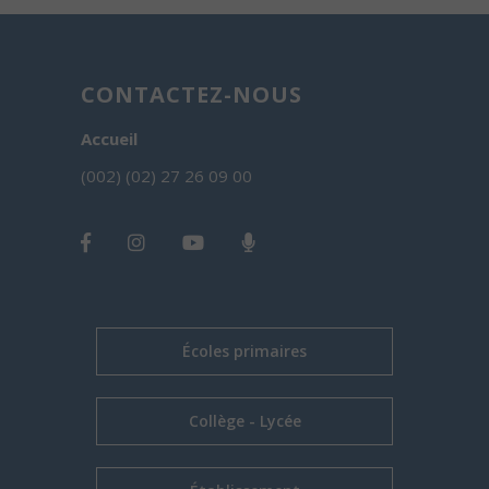
CONTACTEZ-NOUS
Accueil
(002) (02) 27 26 09 00
Écoles primaires
Collège - Lycée