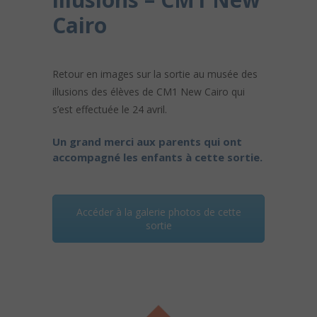
Cairo
Retour en images sur la sortie au musée des
illusions des élèves de CM1 New Cairo qui
s’est effectuée le 24 avril.
Un grand merci aux parents qui ont
accompagné les enfants à cette sortie.
Accéder à la galerie photos de cette
sortie