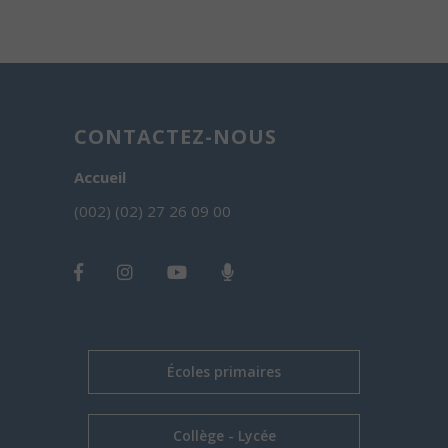
CONTACTEZ-NOUS
Accueil
(002) (02) 27 26 09 00
Écoles primaires
Collège - Lycée