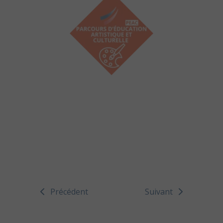
Précédent
Suivant