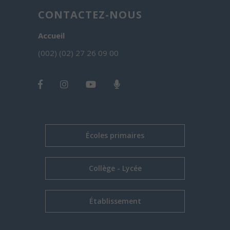
CONTACTEZ-NOUS
Accueil
(002) (02) 27 26 09 00
Écoles primaires
Collège - Lycée
Établissement