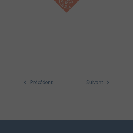
Précédent
Suivant