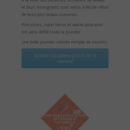
et leurs enseignants sont venus à l’école vêtus
de leurs plus beaux costumes.
Princesses, super héros et autres pharaons
ont ainsi défilé toute la journée.
Une belle journée colorée remplie de sourires.
Accéder à la galerie photos de ce
carnaval