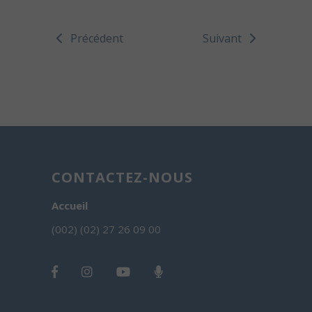
Précédent
Suivant
CONTACTEZ-NOUS
Accueil
(002) (02) 27 26 09 00