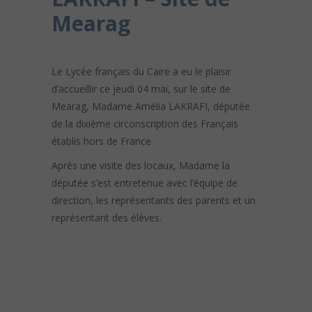
Mearag
Le Lycée français du Caire a eu le plaisir
d’accueillir ce jeudi 04 mai, sur le site de
Mearag, Madame Amélia LAKRAFI, députée
de la dixième circonscription des Français
établis hors de France.
Après une visite des locaux, Madame la
députée s’est entretenue avec l’équipe de
direction, les représentants des parents et un
représentant des élèves.