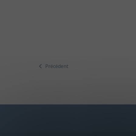
Précédent