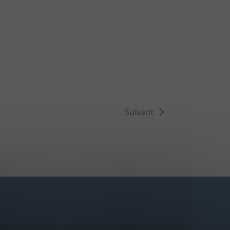
Suivant