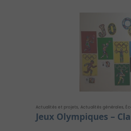
Actualités et projets
,
Actualités générales
,
Éc
Jeux Olympiques – Cla