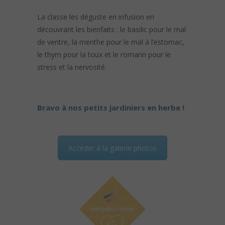
La classe les déguste en infusion en
découvrant les bienfaits : le basilic pour le mal
de ventre, la menthe pour le mal à l’estomac,
le thym pour la toux et le romarin pour le
stress et la nervosité.
Bravo à nos petits jardiniers en herbe !
Accéder à la galerie photos