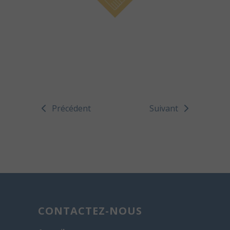
Précédent
Suivant
CONTACTEZ-NOUS