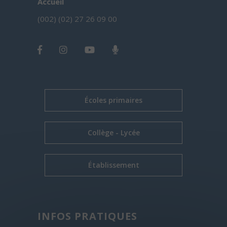
Accueil
(002) (02) 27 26 09 00
Écoles primaires
Collège - Lycée
Établissement
INFOS PRATIQUES