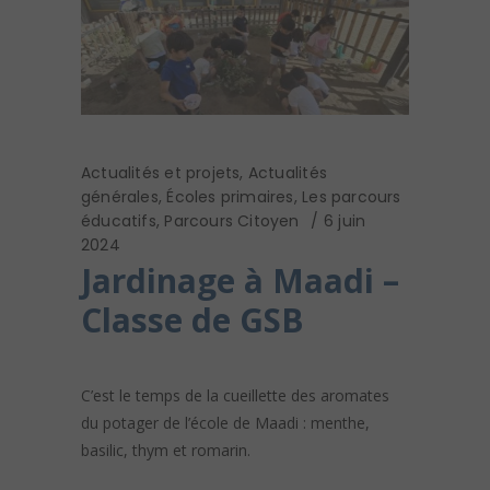
Actualités et projets
,
Actualités
générales
,
Écoles primaires
,
Les parcours
éducatifs
,
Parcours Citoyen
6 juin
2024
Jardinage à Maadi –
Classe de GSB
C’est le temps de la cueillette des aromates
du potager de l’école de Maadi : menthe,
basilic, thym et romarin.