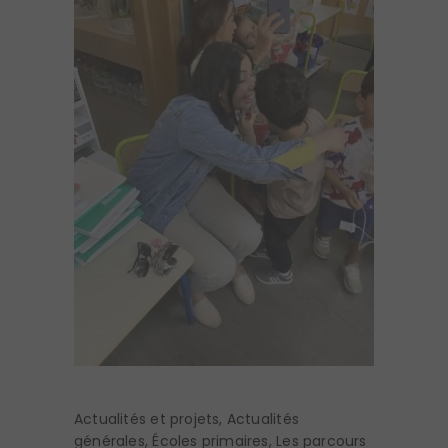
Actualités et projets
,
Actualités
générales
,
Écoles primaires
,
Les parcours