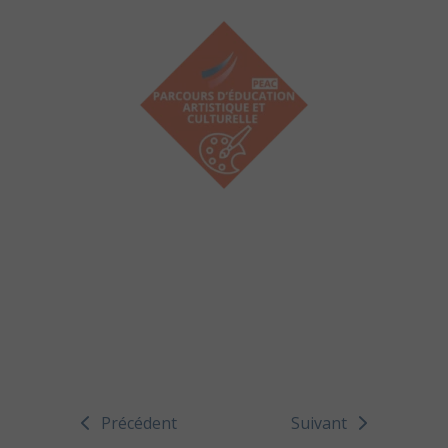
Précédent
Suivant