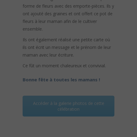
forme de fleurs avec des emporte-pièces. Ils y
ont ajouté des graines et ont offert ce pot de
fleurs à leur maman afin de le cultiver
ensemble.
Ils ont également réalisé une petite carte où
ils ont écrit un message et le prénom de leur
maman avec leur écriture.
Ce fût un moment chaleureux et convivial.
Bonne fête à toutes les mamans !
Accéder à la galerie photos de cette
célébration