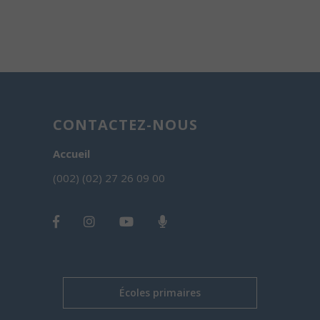
CONTACTEZ-NOUS
Accueil
(002) (02) 27 26 09 00
Écoles primaires