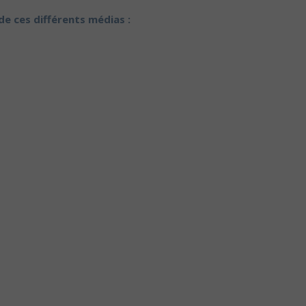
e ces différents médias :