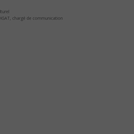
turel
BAHGAT, chargé de communication