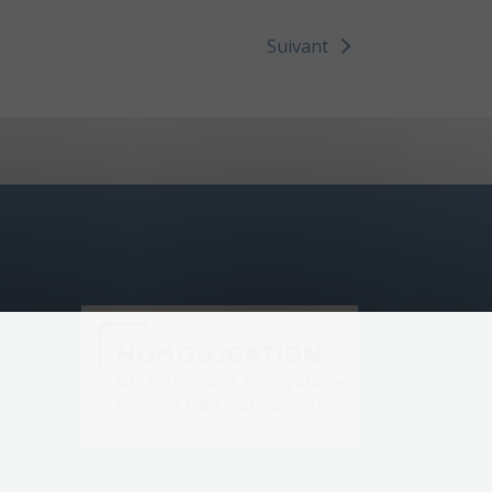
Suivant