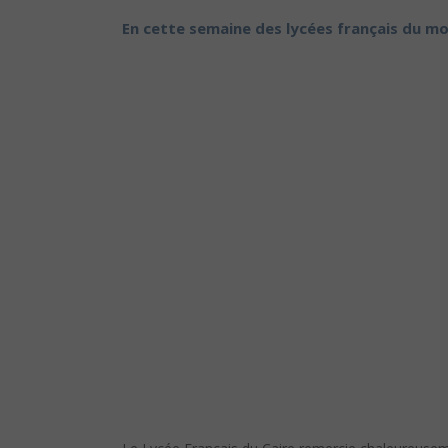
En cette semaine des lycées français du mo