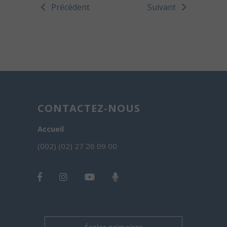
Précédent
Suivant
CONTACTEZ-NOUS
Accueil
(002) (02) 27 26 09 00