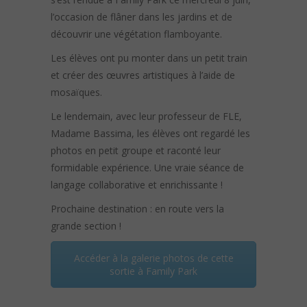
l’occasion de flâner dans les jardins et de
découvrir une végétation flamboyante.
Les élèves ont pu monter dans un petit train
et créer des œuvres artistiques à l’aide de
mosaïques.
Le lendemain, avec leur professeur de FLE,
Madame Bassima, les élèves ont regardé les
photos en petit groupe et raconté leur
formidable expérience. Une vraie séance de
langage collaborative et enrichissante !
Prochaine destination : en route vers la
grande section !
Accéder à la galerie photos de cette
sortie à Family Park