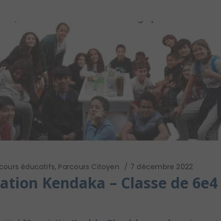
cours éducatifs
,
Parcours Citoyen
7 décembre 2022
iation Kendaka – Classe de 6e4