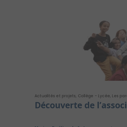
Actualités et projets
,
Collège - Lycée
,
Les par
Découverte de l’assoc