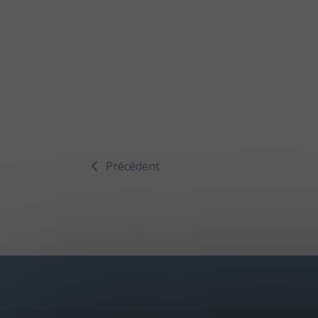
Précédent