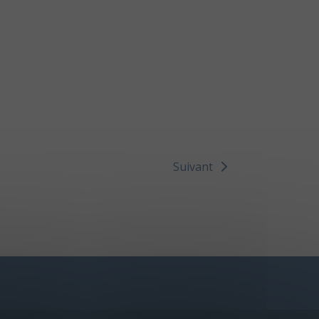
Suivant