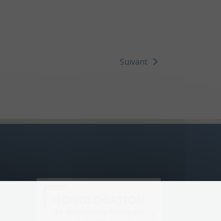
Suivant