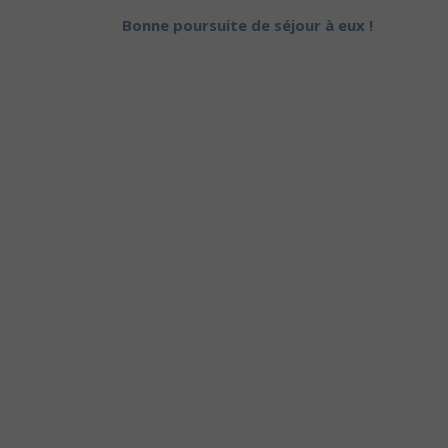
Bonne poursuite de séjour à eux !