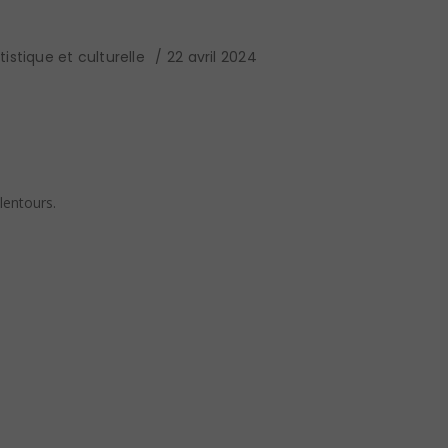
istique et culturelle
22 avril 2024
lentours.