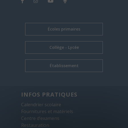
Écoles primaires
Collège - Lycée
Établissement
INFOS PRATIQUES
Calendrier scolaire
Fournitures et matériels
Centre d’examens
Restauration