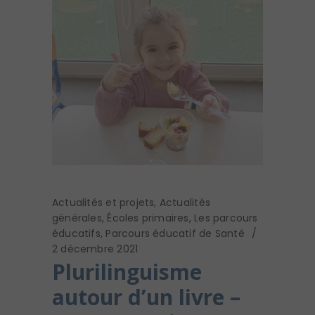
Actualités et projets
,
Actualités
générales
,
Écoles primaires
,
Les parcours
éducatifs
,
Parcours éducatif de Santé
2 décembre 2021
Plurilinguisme
autour d’un livre –