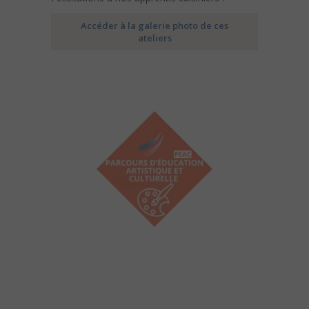
Accéder à la galerie photo de ces
ateliers