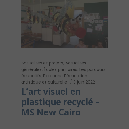
Actualités et projets
,
Actualités
générales
,
Écoles primaires
,
Les parcours
éducatifs
,
Parcours d'éducation
artistique et culturelle
3 juin 2022
L’art visuel en
plastique recyclé –
MS New Cairo