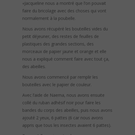
«Jacqueline nous a montré que l’on pouvait
faire du bricolage avec des choses qui vont
normalement à la poubelle.
Nous avons récupéré les bouteilles vides du
petit déjeuner, des restes de feuilles de
plastiques des grandes sections, des
morceaux de papier jaune et orange et elle
nous a expliqué comment faire avec tout ça,
des abeilles.
Nous avons commencé par remplir les
bouteilles avec le papier de couleur.
Avec l’aide de Naema, nous avons ensuite
collé du ruban adhésif noir pour faire les
bandes du corps des abeilles, puis nous avons
ajouté 2 yeux, 6 pattes (6 car nous avons
appris que tous les insectes avaient 6 pattes).