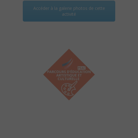
Accéder à la galerie photos de cette
activité