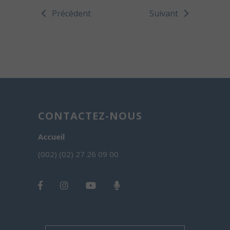
Précédent
Suivant
CONTACTEZ-NOUS
Accueil
(002) (02) 27 26 09 00