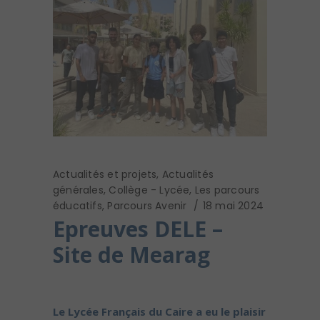
Actualités et projets
,
Actualités
générales
,
Collège - Lycée
,
Les parcours
éducatifs
,
Parcours Avenir
18 mai 2024
Epreuves DELE –
Site de Mearag
Le Lycée Français du Caire a eu le plaisir