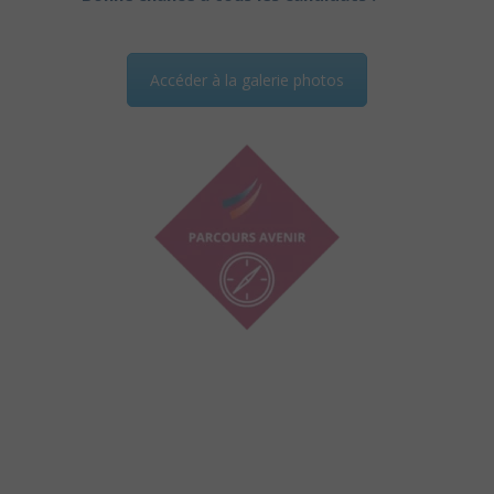
Accéder à la galerie photos