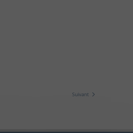
Suivant