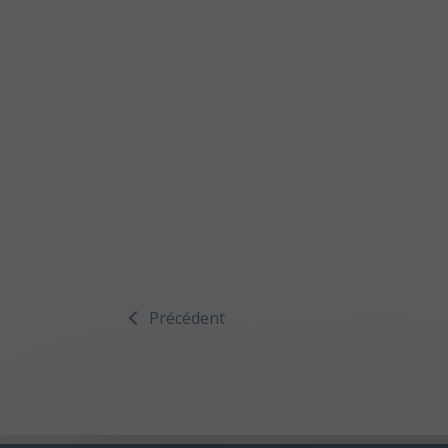
Précédent