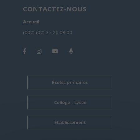
CONTACTEZ-NOUS
Accueil
(002) (02) 27 26 09 00
Écoles primaires
Collège - Lycée
Établissement