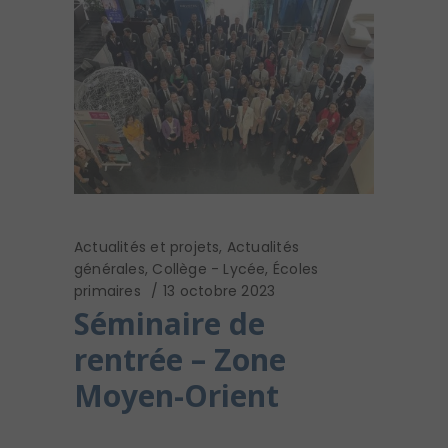
Actualités et projets
,
Actualités
générales
,
Collège - Lycée
,
Écoles
primaires
13 octobre 2023
Séminaire de
rentrée – Zone
Moyen-Orient