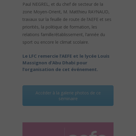
Paul NEGREL, et du chef de secteur de la
zone Moyen-Orient, M. Matthieu RAYNAUD,
travaux sur la feuille de route de l’AEFE et ses
priorités, la politique de formation, les
relations famille/établissement, l’année du
sport ou encore le climat scolaire.
Le LFC remercie l’AEFE et le lycée Louis
Massignon d’Abu Dhabi pour
l’organisation de cet événement.
Accéder à la galerie photos de ce
séminaire