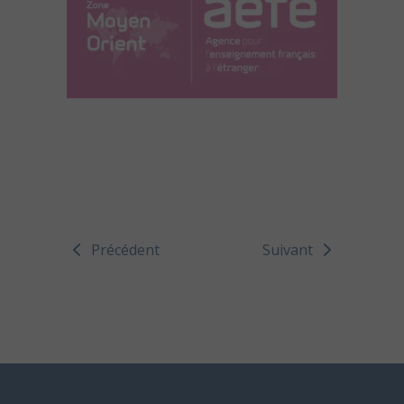
Précédent
Suivant