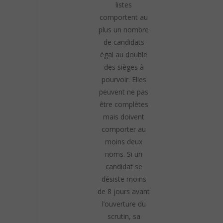
listes
comportent au
plus un nombre
de candidats
égal au double
des sièges à
pourvoir. Elles
peuvent ne pas
être complètes
mais doivent
comporter au
moins deux
noms. Si un
candidat se
désiste moins
de 8 jours avant
l’ouverture du
scrutin, sa