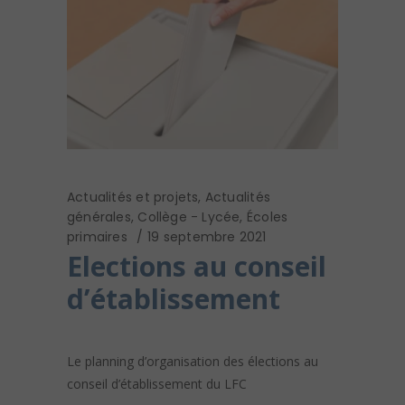
Actualités et projets
,
Actualités
générales
,
Collège - Lycée
,
Écoles
primaires
19 septembre 2021
Elections au conseil
d’établissement
Le planning d’organisation des élections au
conseil d’établissement du LFC