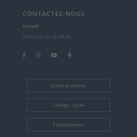
CONTACTEZ-NOUS
Accueil
(002) (02) 27 26 09 00
Écoles primaires
Collège - Lycée
Établissement