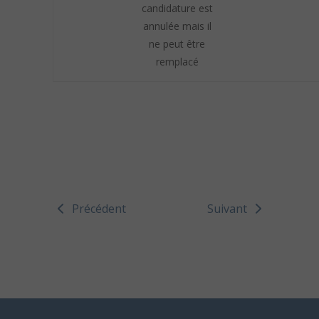
candidature est
annulée mais il
ne peut être
remplacé
Précédent
Suivant