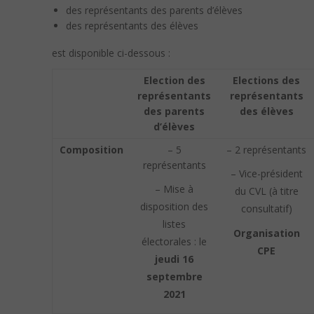
des représentants des parents d’élèves
des représentants des élèves
est disponible ci-dessous :
Election des
Elections des
représentants
représentants
des parents
des élèves
d’élèves
Composition
– 5
– 2 représentants
représentants
– Vice-président
– Mise à
du CVL (à titre
disposition des
consultatif)
listes
Organisation
électorales : le
CPE
jeudi 16
septembre
2021