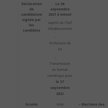
Déclaration
Le
26
de
septembre
candidature
2021 à minuit
signée par
auprès du Chef
les
d’Etablissement
candidats
–
Profession de
foi
–
Transmission
en format
numérique pour
le 27
septembre
2021
Scrutin
Vote
– Elections des