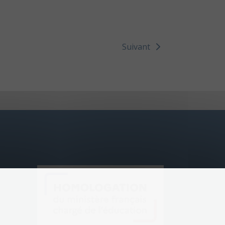
Suivant