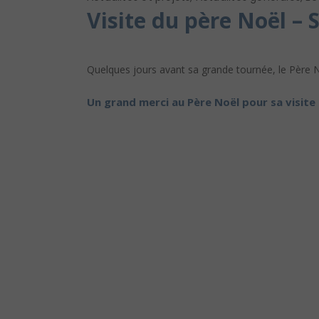
Visite du père Noël – 
Quelques jours avant sa grande tournée, le Père No
Un grand merci au Père Noël pour sa visite t