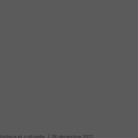
istique et culturelle
28 décembre 2022