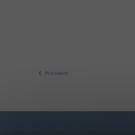
Précédent