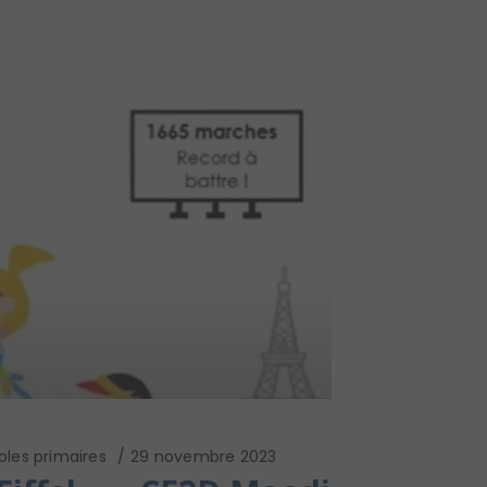
oles primaires
29 novembre 2023