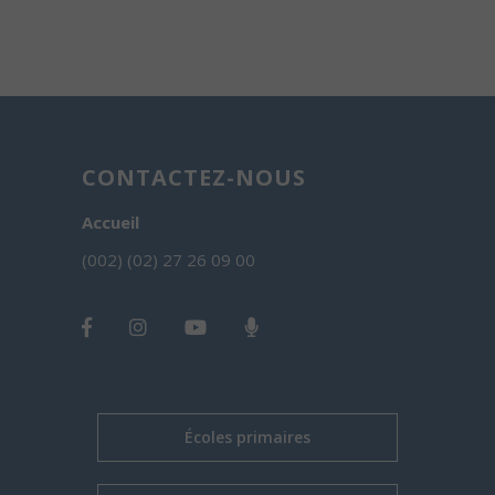
CONTACTEZ-NOUS
Accueil
(002) (02) 27 26 09 00
Écoles primaires