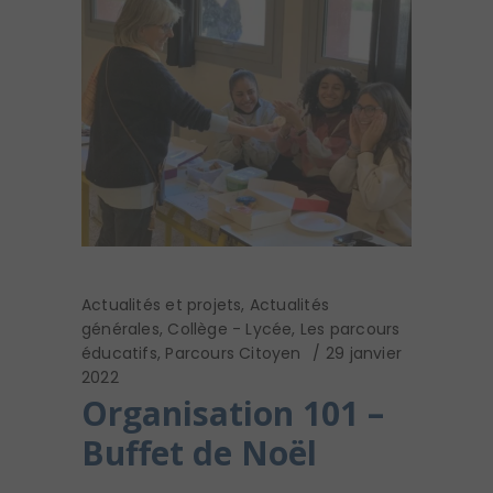
Actualités et projets
,
Actualités
générales
,
Collège - Lycée
,
Les parcours
éducatifs
,
Parcours Citoyen
29 janvier
2022
Organisation 101 –
Buffet de Noël