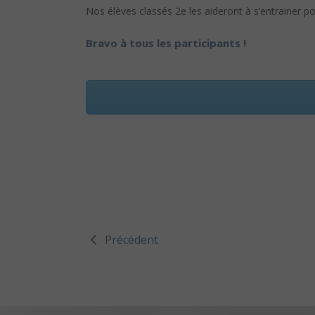
Nos élèves classés 2e les aideront à s’entrainer pou
Bravo à tous les participants !
Précédent