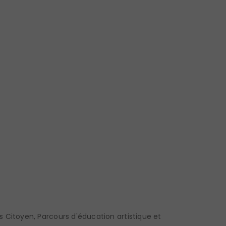
s Citoyen
,
Parcours d'éducation artistique et