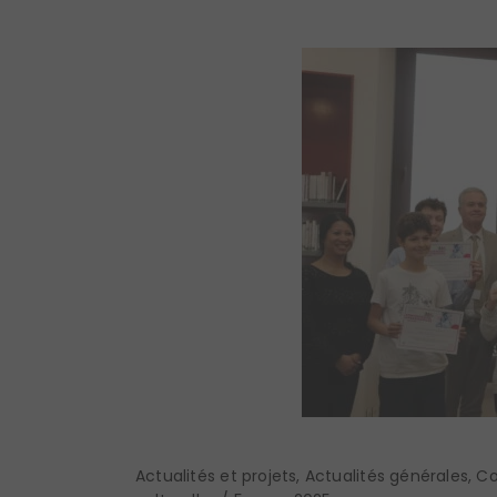
Actualités et projets
,
Actualités générales
,
Co