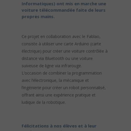
Informatiques) ont mis en marche une
voiture télécommandée faite de leurs
propres mains.
Ce projet en collaboration avec le Fablao,
consiste à utiliser une carte Arduino (carte
électrique) pour créer une voiture contrôlée à
distance via Bluetooth ou une voiture
suiveuse de ligne via infrarouge.
L’occasion de combiner la programmation
avec l’électronique, la mécanique et
l’ingénierie pour créer un robot personnalisé,
offrant ainsi une expérience pratique et
ludique de la robotique.
Félicitations à nos élèves et à leur