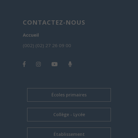
CONTACTEZ-NOUS
Accueil
(002) (02) 27 26 09 00
Écoles primaires
Collège - Lycée
Établissement