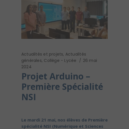
Actualités et projets
,
Actualités
générales
,
Collège - Lycée
26 mai
2024
Projet Arduino –
Première Spécialité
NSI
Le mardi 21 mai, nos élèves de Première
spécialité NSI (Numérique et Sciences