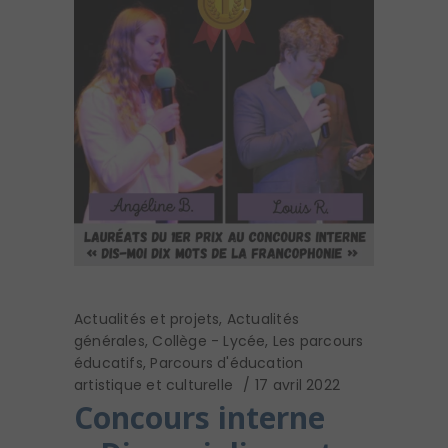
Actualités et projets
,
Actualités
générales
,
Collège - Lycée
,
Les parcours
éducatifs
,
Parcours d'éducation
artistique et culturelle
17 avril 2022
Concours interne