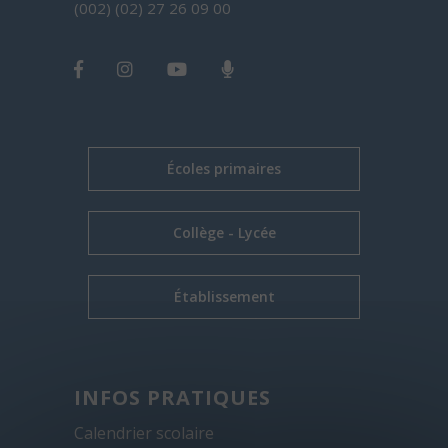
(002) (02) 27 26 09 00
Écoles primaires
Collège - Lycée
Établissement
INFOS PRATIQUES
Calendrier scolaire