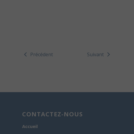
Précédent
Suivant
CONTACTEZ-NOUS
Accueil