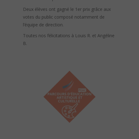
Deux élèves ont gagné le 1er prix grâce aux
votes du public composé notamment de
l’équipe de direction.
Toutes nos félicitations à Louis R. et Angéline
B.